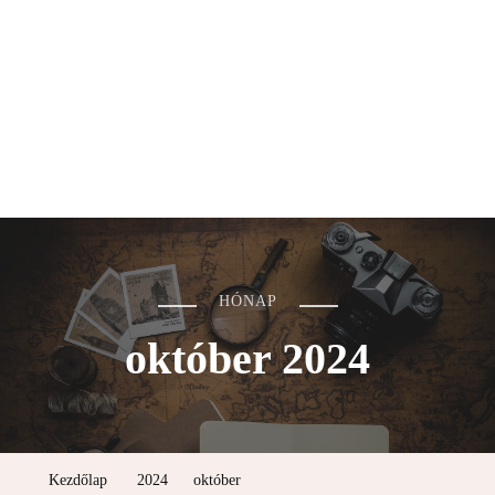
HÓNAP
október 2024
Kezdőlap
2024
október