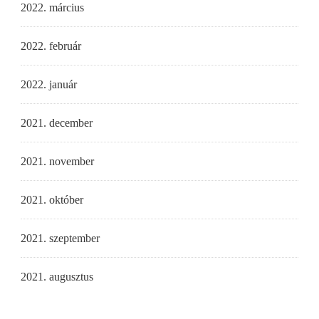
2022. március
2022. február
2022. január
2021. december
2021. november
2021. október
2021. szeptember
2021. augusztus