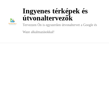
Ingyenes térképek és
útvonaltervezők
Tervezzen Ön is egyszerűen útvonaltervet a Google és
Waze alkalmazásokkal!