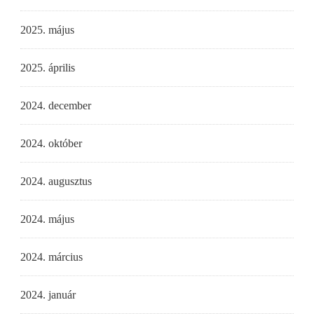
2025. május
2025. április
2024. december
2024. október
2024. augusztus
2024. május
2024. március
2024. január