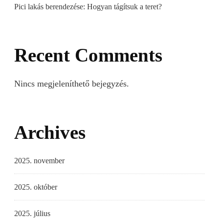
Pici lakás berendezése: Hogyan tágítsuk a teret?
Recent Comments
Nincs megjeleníthető bejegyzés.
Archives
2025. november
2025. október
2025. július