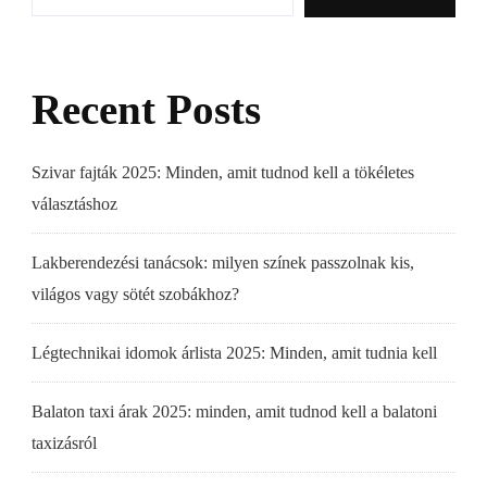
Recent Posts
Szivar fajták 2025: Minden, amit tudnod kell a tökéletes
választáshoz
Lakberendezési tanácsok: milyen színek passzolnak kis,
világos vagy sötét szobákhoz?
Légtechnikai idomok árlista 2025: Minden, amit tudnia kell
Balaton taxi árak 2025: minden, amit tudnod kell a balatoni
taxizásról