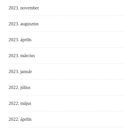
2023. november
2023. augusztus
2023. április
2023. március
2023. január
2022. július
2022. május
2022. április