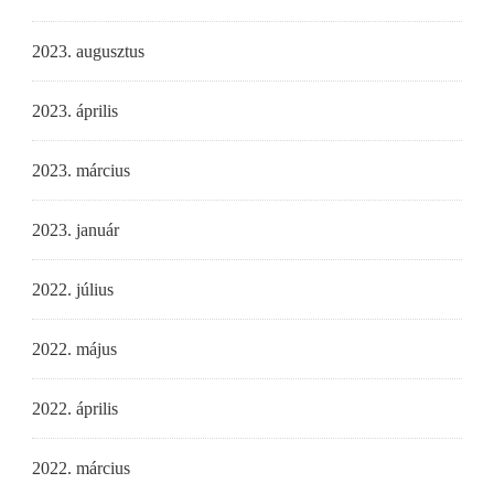
2023. augusztus
2023. április
2023. március
2023. január
2022. július
2022. május
2022. április
2022. március