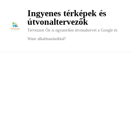
Ingyenes térképek és
útvonaltervezők
Tervezzen Ön is egyszerűen útvonaltervet a Google és
Waze alkalmazásokkal!