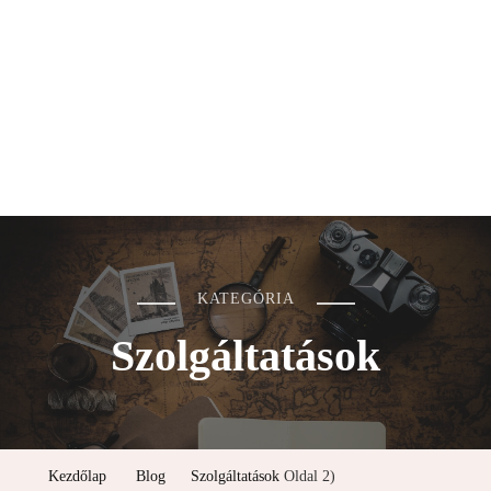
KATEGÓRIA
Szolgáltatások
Kezdőlap
Blog
Szolgáltatások
Oldal 2)