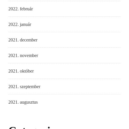
2022. február
2022. január
2021. december
2021. november
2021. október
2021. szeptember
2021. augusztus