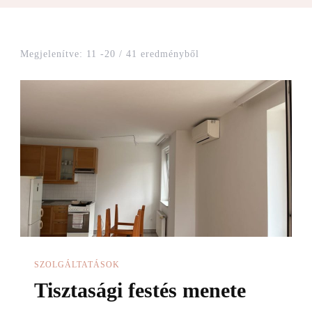
Megjelenítve: 11 -20 / 41 eredményből
SZOLGÁLTATÁSOK
Tisztasági festés menete