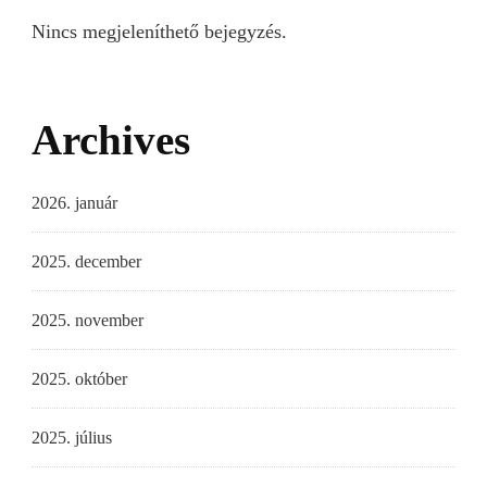
Nincs megjeleníthető bejegyzés.
Archives
2026. január
2025. december
2025. november
2025. október
2025. július