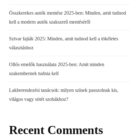
Összkerekes autók mentése 2025-ben: Minden, amit tudnod
kell a modern autók szakszerű mentéséről
Szivar fajták 2025: Minden, amit tudnod kell a tökéletes
választáshoz
Ollós emelők használata 2025-ben: Amit minden
szakembernek tudnia kell
Lakberendezési tanácsok: milyen színek passzolnak kis,
világos vagy sötét szobákhoz?
Recent Comments