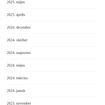
2025. május
2025. április
2024. december
2024. október
2024. augusztus
2024. május
2024. március
2024. január
2023. november