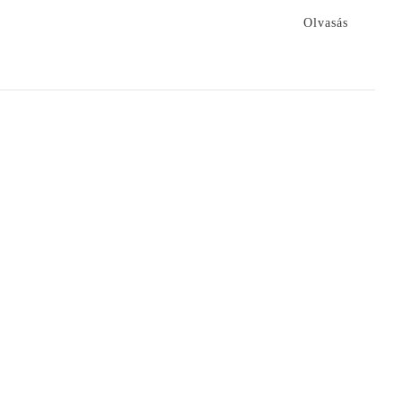
Olvasás