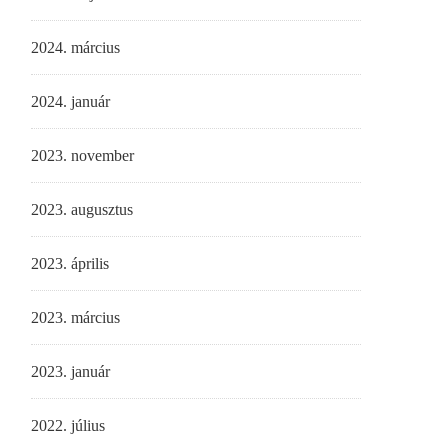
2024. március
2024. január
2023. november
2023. augusztus
2023. április
2023. március
2023. január
2022. július