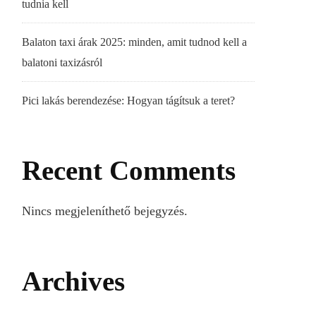
tudnia kell
Balaton taxi árak 2025: minden, amit tudnod kell a
balatoni taxizásról
Pici lakás berendezése: Hogyan tágítsuk a teret?
Recent Comments
Nincs megjeleníthető bejegyzés.
Archives