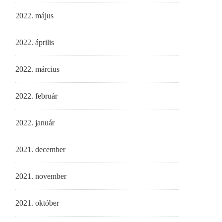
2022. május
2022. április
2022. március
2022. február
2022. január
2021. december
2021. november
2021. október