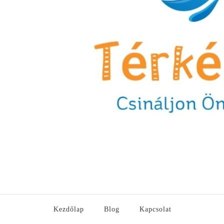
Kezdőlap
Blog
Kapcsolat