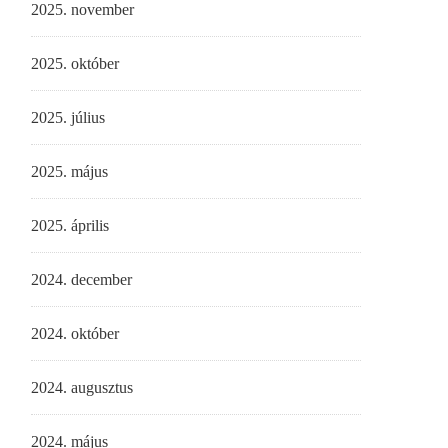
2025. november
2025. október
2025. július
2025. május
2025. április
2024. december
2024. október
2024. augusztus
2024. május